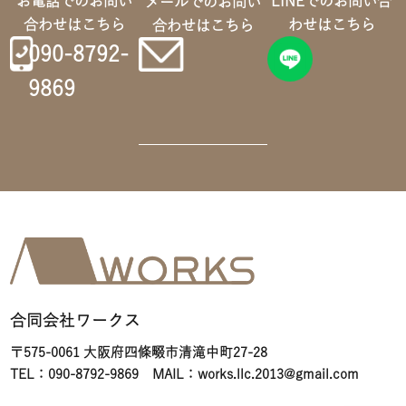
お電話でのお問い
LINEでのお問い合
メールでのお問い
合わせはこちら
わせはこちら
合わせはこちら
090-8792-
9869
合同会社ワークス
〒575-0061 大阪府四條畷市清滝中町27-28
TEL：090-8792-9869 MAIL：works.llc.2013@gmail.com