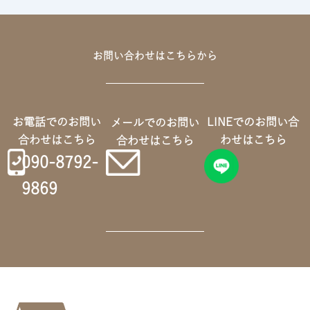
お問い合わせはこちらから
お電話でのお問い
LINEでのお問い合
メールでのお問い
合わせはこちら
わせはこちら
合わせはこちら
090-8792-
9869