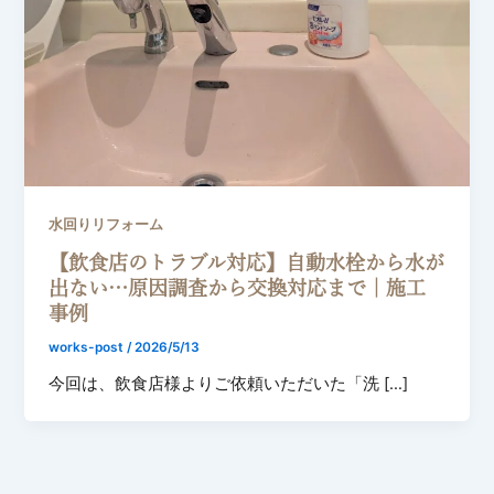
水回りリフォーム
【飲食店のトラブル対応】自動水栓から水が
出ない…原因調査から交換対応まで｜施工
事例
works-post
/
2026/5/13
今回は、飲食店様よりご依頼いただいた「洗 […]